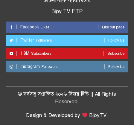
ডাউনলিংক প্যারামিটার
Bijoy TV FTP
Facebook
Likes
Like our page
Twitter
Followers
Follow Us
1.8M
Subscribers
Subscribe
Instagram
Followers
Follow Us
© সর্বসত্ব সংরক্ষিত ২০২৬ বিজয় টিভি || All Rights
Reserved.
Design & Developed by
BijoyTV.