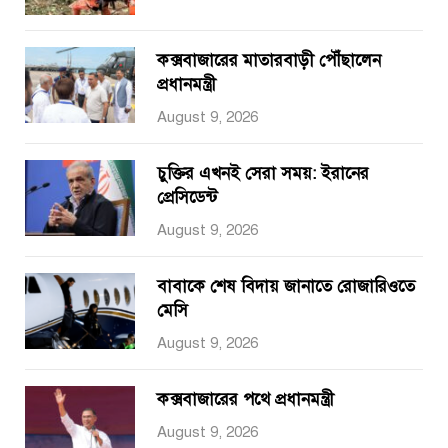
কক্সবাজারের মাতারবাড়ী পৌঁছালেন
প্রধানমন্ত্রী
August 9, 2026
চুক্তির এখনই সেরা সময়: ইরানের
প্রেসিডেন্ট
August 9, 2026
বাবাকে শেষ বিদায় জানাতে রোজারিওতে
মেসি
August 9, 2026
কক্সবাজারের পথে প্রধানমন্ত্রী
August 9, 2026