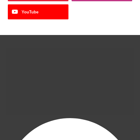
YouTube