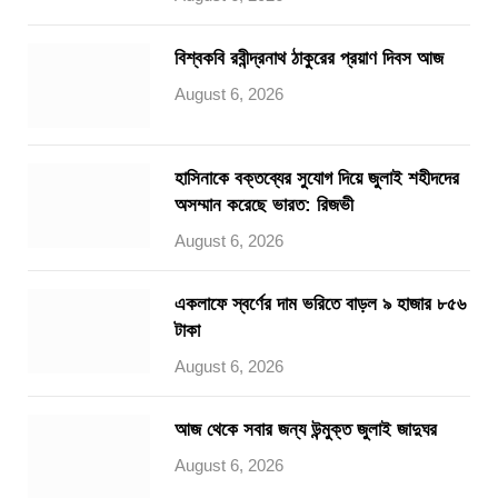
বিশ্বকবি রবীন্দ্রনাথ ঠাকুরের প্রয়াণ দিবস আজ
August 6, 2026
হাসিনাকে বক্তব্যের সুযোগ দিয়ে জুলাই শহীদদের
অসম্মান করেছে ভারত: রিজভী
August 6, 2026
একলাফে স্বর্ণের দাম ভরিতে বাড়ল ৯ হাজার ৮৫৬
টাকা
August 6, 2026
আজ থেকে সবার জন্য উন্মুক্ত জুলাই জাদুঘর
August 6, 2026