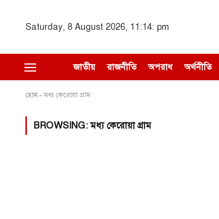
Saturday, 8 August 2026, 11:14: pm
জাতীয়
রাজনীতি
অপরাধ
অর্থনীতি
হোম
মধ্য কেরোয়া গ্রাম
»
BROWSING:
মধ্য কেরোয়া গ্রাম