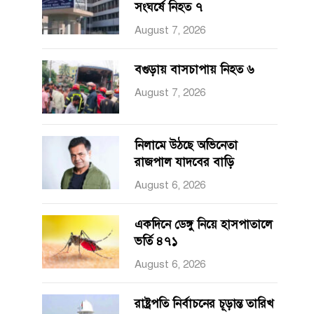
সংঘর্ষে নিহত ৭
August 7, 2026
বগুড়ায় বাসচাপায় নিহত ৬
August 7, 2026
নিলামে উঠছে অভিনেতা
রাজপাল যাদবের বাড়ি
August 6, 2026
একদিনে ডেঙ্গু নিয়ে হাসপাতালে
ভর্তি ৪৭১
August 6, 2026
রাষ্ট্রপতি নির্বাচনের চূড়ান্ত তারিখ