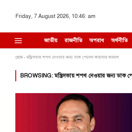
Friday, 7 August 2026, 10:46: am
জাতীয়
রাজনীতি
অপরাধ
অর্থনীতি
হোম
মন্ত্রিসভায় শপথ নেওয়ার জন্য ডাক পেলেন কায়সার কামাল
»
BROWSING:
মন্ত্রিসভায় শপথ নেওয়ার জন্য ডাক 