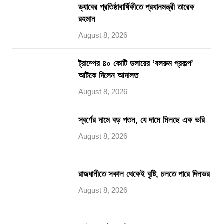
ড্যাবের প্রতিষ্ঠাবার্ষিকীতে প্রধানমন্ত্রী তারেক
রহমান
August 8, 2026
ট্রাম্পের ৪০ কোটি ডলারের ‘বলরুম প্রকল্প’
আটকে দিলেন আদালত
August 8, 2026
স্বর্ণের দামে বড় পতন, যে দামে মিলছে এক ভরি
August 8, 2026
রাজধানীতে সকাল থেকেই বৃষ্টি, চলতে পারে দিনভর
August 8, 2026