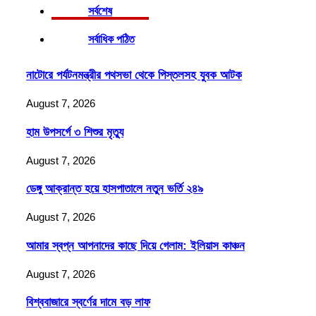
সর্বশেষ
সর্বাধিক পঠিত
নাটোরে পর্যটনমন্ত্রীর পথসভা থেকে পিস্তলসহ যুবক আটক
August 7, 2026
হাম উপসর্গে ৩ শিশুর মৃত্যু
August 7, 2026
ডেঙ্গু আক্রান্ত হয়ে হাসপাতালে নতুন ভর্তি ২৪৯
August 7, 2026
আমার স্বপ্ন আপনাদের কাছে দিয়ে গেলাম: ইলিয়াস কাঞ্চন
August 7, 2026
বিশ্ববাজারে স্বর্ণের দামে বড় লাফ