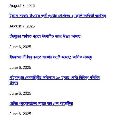
August 7, 2026
ইরানে সরকার উৎখাতে ব্যর্থ হওয়ায় মোসাদের ২ জ্যেষ্ঠ কর্মকর্তা বরখাস্ত
August 7, 2026
চাঁদপুরের অর্ধশত গ্রামে উদযাপিত হচ্ছে ঈদুল আজহা
June 6, 2025
ঈদযাত্রা নির্বিঘ্ন করতে সরকার সচেষ্ট রয়েছে: আসিফ মাহমুদ
June 6, 2025
গাইবান্ধায় সেনাবাহিনীর অভিযানে ১৫ হাজার কেজি নিষিদ্ধ পলিথিন
উদ্ধার
June 6, 2025
মেসির প্রত্যাবর্তনের ম্যাচে জয় পেল আর্জেন্টিনা
June 6, 2025