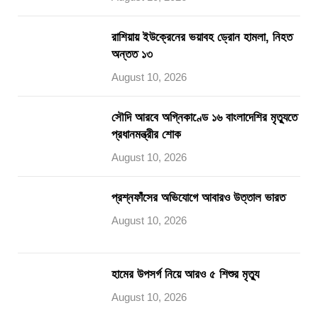
রাশিয়ায় ইউক্রেনের ভয়াবহ ড্রোন হামলা, নিহত
অন্তত ১৩
August 10, 2026
সৌদি আরবে অগ্নিকাণ্ডে ১৬ বাংলাদেশির মৃত্যুতে
প্রধানমন্ত্রীর শোক
August 10, 2026
প্রশ্নফাঁসের অভিযোগে আবারও উত্তাল ভারত
August 10, 2026
হামের উপসর্গ নিয়ে আরও ৫ শিশুর মৃত্যু
August 10, 2026