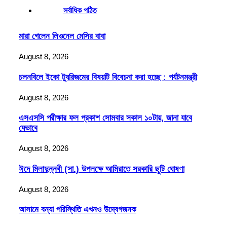
সর্বাধিক পঠিত
মারা গেলেন লিওনেল মেসির বাবা
August 8, 2026
চলনবিলে ইকো ট্যুরিজমের বিষয়টি বিবেচনা করা হচ্ছে : পর্যটনমন্ত্রী
August 8, 2026
এসএসসি পরীক্ষার ফল প্রকাশ সোমবার সকাল ১০টায়, জানা যাবে
যেভাবে
August 8, 2026
ঈদে মিলাদুন্নবী (সা.) উপলক্ষে আমিরাতে সরকারি ছুটি ঘোষণা
August 8, 2026
আসামে বন্যা পরিস্থিতি এখনও উদ্বেগজনক