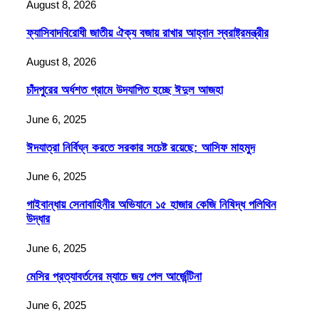
August 8, 2026
ফ্যাসিবাদবিরোধী জাতীয় ঐক্য বজায় রাখার আহ্বান স্বরাষ্ট্রমন্ত্রীর
August 8, 2026
চাঁদপুরের অর্ধশত গ্রামে উদযাপিত হচ্ছে ঈদুল আজহা
June 6, 2025
ঈদযাত্রা নির্বিঘ্ন করতে সরকার সচেষ্ট রয়েছে: আসিফ মাহমুদ
June 6, 2025
গাইবান্ধায় সেনাবাহিনীর অভিযানে ১৫ হাজার কেজি নিষিদ্ধ পলিথিন
উদ্ধার
June 6, 2025
মেসির প্রত্যাবর্তনের ম্যাচে জয় পেল আর্জেন্টিনা
June 6, 2025