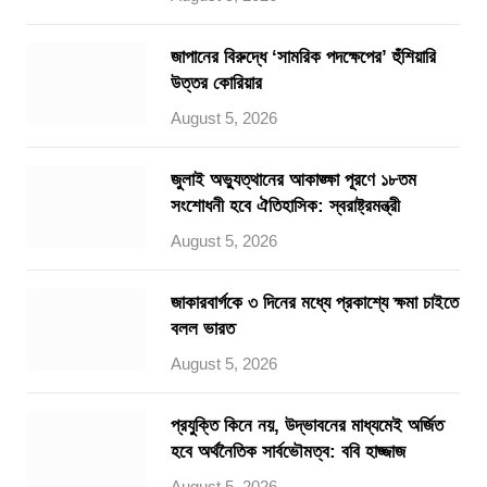
জাপানের বিরুদ্ধে ‘সামরিক পদক্ষেপের’ হুঁশিয়ারি
উত্তর কোরিয়ার
August 5, 2026
জুলাই অভ্যুত্থানের আকাঙ্ক্ষা পূরণে ১৮তম
সংশোধনী হবে ঐতিহাসিক: স্বরাষ্ট্রমন্ত্রী
August 5, 2026
জাকারবার্গকে ৩ দিনের মধ্যে প্রকাশ্যে ক্ষমা চাইতে
বলল ভারত
August 5, 2026
প্রযুক্তি কিনে নয়, উদ্ভাবনের মাধ্যমেই অর্জিত
হবে অর্থনৈতিক সার্বভৌমত্ব: ববি হাজ্জাজ
August 5, 2026