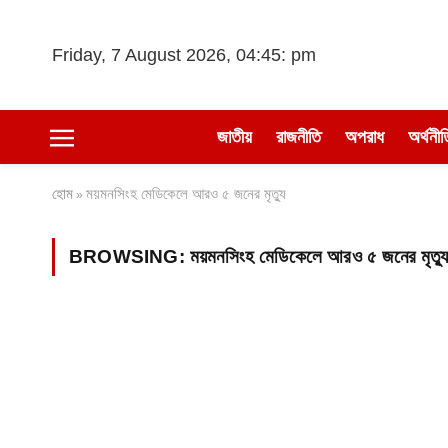
Friday, 7 August 2026, 04:45: pm
জাতীয়
রাজনীতি
অপরাধ
অর্থনীত
হোম
ময়মনসিংহ মেডিকেলে আরও ৫ জনের মৃত্যু
»
BROWSING:
ময়মনসিংহ মেডিকেলে আরও ৫ জনের মৃত্য