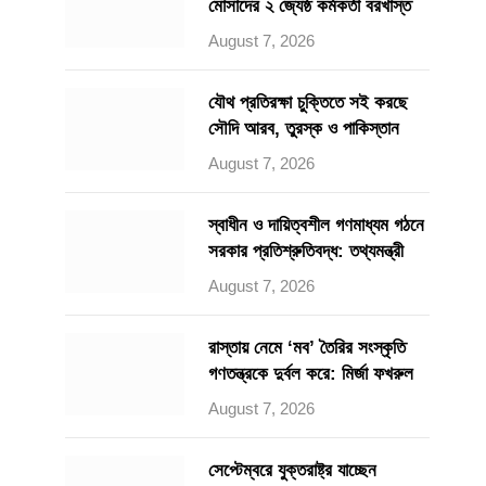
মোসাদের ২ জ্যেষ্ঠ কর্মকর্তা বরখাস্ত
August 7, 2026
যৌথ প্রতিরক্ষা চুক্তিতে সই করছে
সৌদি আরব, তুরস্ক ও পাকিস্তান
August 7, 2026
স্বাধীন ও দায়িত্বশীল গণমাধ্যম গঠনে
সরকার প্রতিশ্রুতিবদ্ধ: তথ্যমন্ত্রী
August 7, 2026
রাস্তায় নেমে ‘মব’ তৈরির সংস্কৃতি
গণতন্ত্রকে দুর্বল করে: মির্জা ফখরুল
August 7, 2026
সেপ্টেম্বরে যুক্তরাষ্ট্র যাচ্ছেন