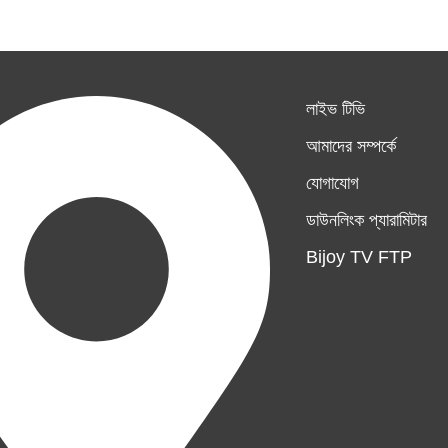
লাইভ টিভি
আমাদের সম্পর্কে
যোগাযোগ
ডাউনলিংক প্যারামিটার
Bijoy TV FTP