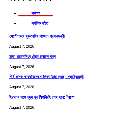
সর্বশেষ
সর্বাধিক পঠিত
সেপ্টেম্বরে যুক্তরাষ্ট্র যাচ্ছেন প্রধানমন্ত্রী
August 7, 2026
ঢাকা-ময়মনসিংহ ট্রেন চলাচল বন্ধ
August 7, 2026
শীর্ষ মাদক কারবারিদের তালিকা তৈরি হচ্ছে: স্বরাষ্ট্রমন্ত্রী
August 7, 2026
ইরানের সঙ্গে যুদ্ধ খুব শিগগিরই শেষ হবে: ট্রাম্প
August 7, 2026