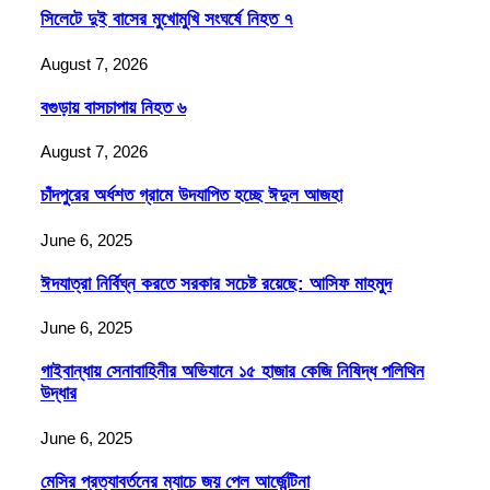
সিলেটে দুই বাসের মুখোমুখি সংঘর্ষে নিহত ৭
August 7, 2026
বগুড়ায় বাসচাপায় নিহত ৬
August 7, 2026
চাঁদপুরের অর্ধশত গ্রামে উদযাপিত হচ্ছে ঈদুল আজহা
June 6, 2025
ঈদযাত্রা নির্বিঘ্ন করতে সরকার সচেষ্ট রয়েছে: আসিফ মাহমুদ
June 6, 2025
গাইবান্ধায় সেনাবাহিনীর অভিযানে ১৫ হাজার কেজি নিষিদ্ধ পলিথিন
উদ্ধার
June 6, 2025
মেসির প্রত্যাবর্তনের ম্যাচে জয় পেল আর্জেন্টিনা