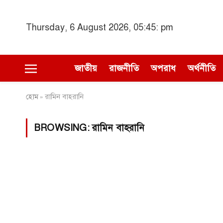
Thursday, 6 August 2026, 05:45: pm
জাতীয়
রাজনীতি
অপরাধ
অর্থনীতি
হোম
রামিন বাহরানি
»
BROWSING:
রামিন বাহরানি