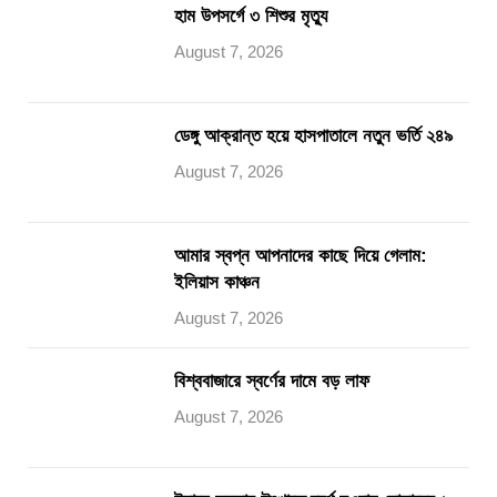
হাম উপসর্গে ৩ শিশুর মৃত্যু
August 7, 2026
ডেঙ্গু আক্রান্ত হয়ে হাসপাতালে নতুন ভর্তি ২৪৯
August 7, 2026
আমার স্বপ্ন আপনাদের কাছে দিয়ে গেলাম:
ইলিয়াস কাঞ্চন
August 7, 2026
বিশ্ববাজারে স্বর্ণের দামে বড় লাফ
August 7, 2026