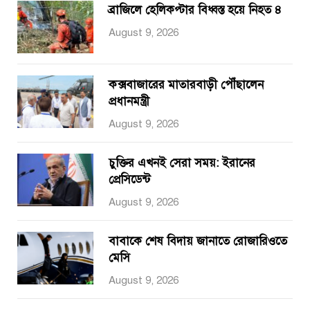
ব্রাজিলে হেলিকপ্টার বিধ্বস্ত হয়ে নিহত ৪
August 9, 2026
কক্সবাজারের মাতারবাড়ী পৌঁছালেন
প্রধানমন্ত্রী
August 9, 2026
চুক্তির এখনই সেরা সময়: ইরানের
প্রেসিডেন্ট
August 9, 2026
বাবাকে শেষ বিদায় জানাতে রোজারিওতে
মেসি
August 9, 2026