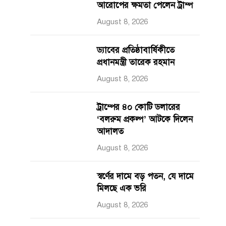
আরোপের ক্ষমতা পেলেন ট্রাম্প
August 8, 2026
ড্যাবের প্রতিষ্ঠাবার্ষিকীতে
প্রধানমন্ত্রী তারেক রহমান
August 8, 2026
ট্রাম্পের ৪০ কোটি ডলারের
‘বলরুম প্রকল্প’ আটকে দিলেন
আদালত
August 8, 2026
স্বর্ণের দামে বড় পতন, যে দামে
মিলছে এক ভরি
August 8, 2026