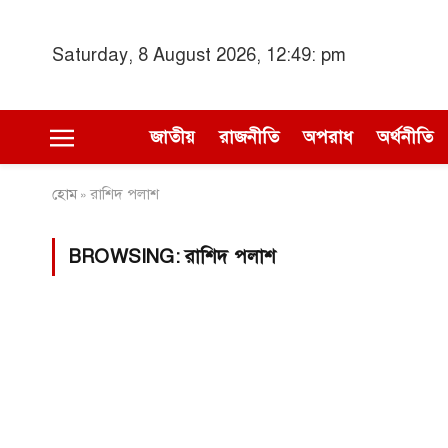
Saturday, 8 August 2026, 12:49: pm
জাতীয়
রাজনীতি
অপরাধ
অর্থনীতি
হোম
রাশিদ পলাশ
»
BROWSING:
রাশিদ পলাশ