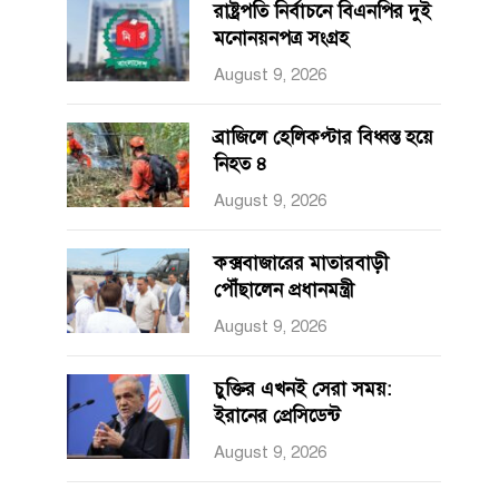
রাষ্ট্রপতি নির্বাচনে বিএনপির দুই
মনোনয়নপত্র সংগ্রহ
August 9, 2026
ব্রাজিলে হেলিকপ্টার বিধ্বস্ত হয়ে
নিহত ৪
August 9, 2026
কক্সবাজারের মাতারবাড়ী
পৌঁছালেন প্রধানমন্ত্রী
August 9, 2026
চুক্তির এখনই সেরা সময়:
ইরানের প্রেসিডেন্ট
August 9, 2026