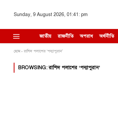
Sunday, 9 August 2026, 01:41: pm
জাতীয়
রাজনীতি
অপরাধ
অর্থনীতি
হোম
রাশিদ পলাশের ‘পদ্মাপুরান’
»
BROWSING:
রাশিদ পলাশের ‘পদ্মাপুরান’