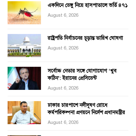
একদিনে ডেঙ্গু নিয়ে হাসপাতালে ভর্তি ৪৭১
August 6, 2026
রাষ্ট্রপতি নির্বাচনের চূড়ান্ত তারিখ ঘোষণা
August 6, 2026
সর্বোচ্চ নেতার সঙ্গে যোগাযোগ ‘খুব
কঠিন’: ইরানের প্রেসিডেন্ট
August 6, 2026
ঢাকার চারপাশে নদীদূষণ রোধে
কর্মপরিকল্পনা প্রণয়নে নির্দেশ প্রধানমন্ত্রীর
August 6, 2026