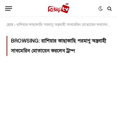
হোম
রাশিয়ার কাছাকাছি পরমাণু অস্ত্রবাহী সাবমেরিন মোতায়েন করলেন ট্রাম্প
»
BROWSING:
রাশিয়ার কাছাকাছি পরমাণু অস্ত্রবাহী
সাবমেরিন মোতায়েন করলেন ট্রাম্প