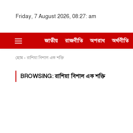
Friday, 7 August 2026, 08:27: am
জাতীয়
রাজনীতি
অপরাধ
অর্থনীতি
হোম
রাশিয়া বিশাল এক শক্তি
»
BROWSING:
রাশিয়া বিশাল এক শক্তি