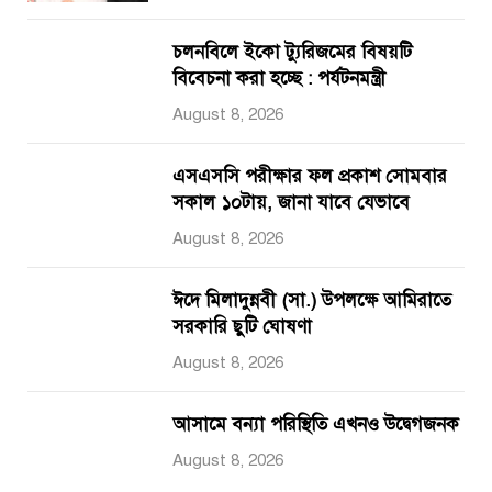
চলনবিলে ইকো ট্যুরিজমের বিষয়টি
বিবেচনা করা হচ্ছে : পর্যটনমন্ত্রী
August 8, 2026
এসএসসি পরীক্ষার ফল প্রকাশ সোমবার
সকাল ১০টায়, জানা যাবে যেভাবে
August 8, 2026
ঈদে মিলাদুন্নবী (সা.) উপলক্ষে আমিরাতে
সরকারি ছুটি ঘোষণা
August 8, 2026
আসামে বন্যা পরিস্থিতি এখনও উদ্বেগজনক
August 8, 2026