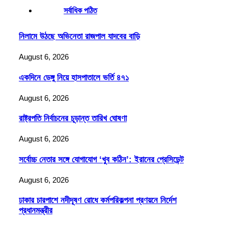
সর্বাধিক পঠিত
নিলামে উঠছে অভিনেতা রাজপাল যাদবের বাড়ি
August 6, 2026
একদিনে ডেঙ্গু নিয়ে হাসপাতালে ভর্তি ৪৭১
August 6, 2026
রাষ্ট্রপতি নির্বাচনের চূড়ান্ত তারিখ ঘোষণা
August 6, 2026
সর্বোচ্চ নেতার সঙ্গে যোগাযোগ ‘খুব কঠিন’: ইরানের প্রেসিডেন্ট
August 6, 2026
ঢাকার চারপাশে নদীদূষণ রোধে কর্মপরিকল্পনা প্রণয়নে নির্দেশ
প্রধানমন্ত্রীর