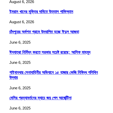
August 6, 2026
ইমরান খানের মুক্তির দাবিতে উত্তাল পাকিস্তান
August 6, 2026
চাঁদপুরের অর্ধশত গ্রামে উদযাপিত হচ্ছে ঈদুল আজহা
June 6, 2025
ঈদযাত্রা নির্বিঘ্ন করতে সরকার সচেষ্ট রয়েছে: আসিফ মাহমুদ
June 6, 2025
গাইবান্ধায় সেনাবাহিনীর অভিযানে ১৫ হাজার কেজি নিষিদ্ধ পলিথিন
উদ্ধার
June 6, 2025
মেসির প্রত্যাবর্তনের ম্যাচে জয় পেল আর্জেন্টিনা
June 6, 2025