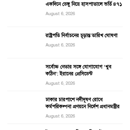
একদিনে ডেঙ্গু নিয়ে হাসপাতালে ভর্তি ৪৭১
August 6, 2026
রাষ্ট্রপতি নির্বাচনের চূড়ান্ত তারিখ ঘোষণা
August 6, 2026
সর্বোচ্চ নেতার সঙ্গে যোগাযোগ ‘খুব
কঠিন’: ইরানের প্রেসিডেন্ট
August 6, 2026
ঢাকার চারপাশে নদীদূষণ রোধে
কর্মপরিকল্পনা প্রণয়নে নির্দেশ প্রধানমন্ত্রীর
August 6, 2026