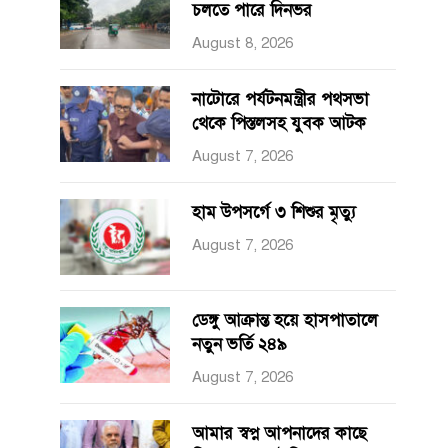
চলতে পারে দিনভর
August 8, 2026
নাটোরে পর্যটনমন্ত্রীর পথসভা
থেকে পিস্তলসহ যুবক আটক
August 7, 2026
হাম উপসর্গে ৩ শিশুর মৃত্যু
August 7, 2026
ডেঙ্গু আক্রান্ত হয়ে হাসপাতালে
নতুন ভর্তি ২৪৯
August 7, 2026
আমার স্বপ্ন আপনাদের কাছে