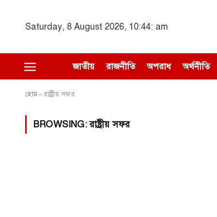
Saturday, 8 August 2026, 10:44: am
জাতীয়
রাজনীতি
অপরাধ
অর্থনীতি
হোম
রাষ্ট্রীয় সফর
»
BROWSING:
রাষ্ট্রীয় সফর