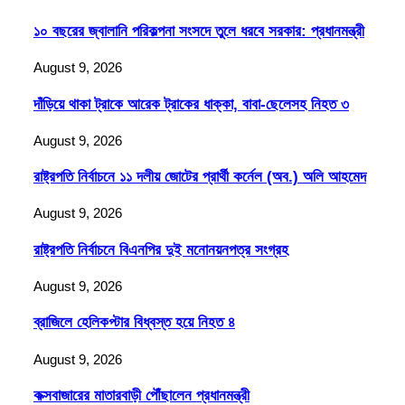
১০ বছরের জ্বালানি পরিকল্পনা সংসদে তুলে ধরবে সরকার: প্রধানমন্ত্রী
August 9, 2026
দাঁড়িয়ে থাকা ট্রাকে আরেক ট্রাকের ধাক্কা, বাবা-ছেলেসহ নিহত ৩
August 9, 2026
রাষ্ট্রপতি নির্বাচনে ১১ দলীয় জোটের প্রার্থী কর্নেল (অব.) অলি আহমেদ
August 9, 2026
রাষ্ট্রপতি নির্বাচনে বিএনপির দুই মনোনয়নপত্র সংগ্রহ
August 9, 2026
ব্রাজিলে হেলিকপ্টার বিধ্বস্ত হয়ে নিহত ৪
August 9, 2026
কক্সবাজারের মাতারবাড়ী পৌঁছালেন প্রধানমন্ত্রী