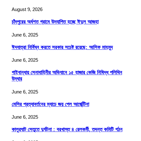
August 9, 2026
চাঁদপুরের অর্ধশত গ্রামে উদযাপিত হচ্ছে ঈদুল আজহা
June 6, 2025
ঈদযাত্রা নির্বিঘ্ন করতে সরকার সচেষ্ট রয়েছে: আসিফ মাহমুদ
June 6, 2025
গাইবান্ধায় সেনাবাহিনীর অভিযানে ১৫ হাজার কেজি নিষিদ্ধ পলিথিন
উদ্ধার
June 6, 2025
মেসির প্রত্যাবর্তনের ম্যাচে জয় পেল আর্জেন্টিনা
June 6, 2025
কালুরঘাট সেতুতে দুর্ঘটনা : বরখাস্ত ৪ রেলকর্মী, তদন্ত কমিটি গঠন