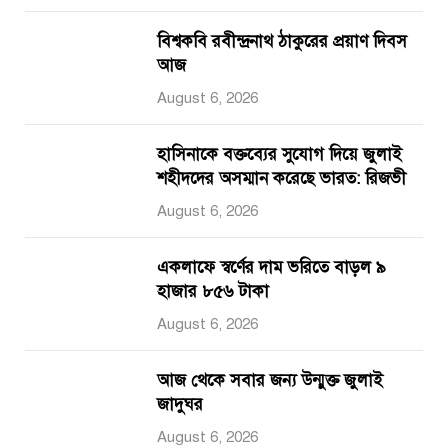
বিশ্বকবি রবীন্দ্রনাথ ঠাকুরের প্রয়াণ দিবস
আজ
August 6, 2026
হাসিনাকে বক্তব্যের সুযোগ দিয়ে জুলাই
শহীদদের অসম্মান করেছে ভারত: রিজভী
August 6, 2026
একলাফে স্বর্ণের দাম ভরিতে বাড়ল ৯
হাজার ৮৫৬ টাকা
August 6, 2026
আজ থেকে সবার জন্য উন্মুক্ত জুলাই
জাদুঘর
August 6, 2026