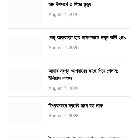
হাম উপসর্গে ৩ শিশুর মৃত্যু
August 7, 2026
ডেঙ্গু আক্রান্ত হয়ে হাসপাতালে নতুন ভর্তি ২৪৯
August 7, 2026
আমার স্বপ্ন আপনাদের কাছে দিয়ে গেলাম:
ইলিয়াস কাঞ্চন
August 7, 2026
বিশ্ববাজারে স্বর্ণের দামে বড় লাফ
August 7, 2026