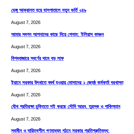
ডেঙ্গু আক্রান্ত হয়ে হাসপাতালে নতুন ভর্তি ২৪৯
August 7, 2026
আমার স্বপ্ন আপনাদের কাছে দিয়ে গেলাম: ইলিয়াস কাঞ্চন
August 7, 2026
বিশ্ববাজারে স্বর্ণের দামে বড় লাফ
August 7, 2026
ইরানে সরকার উৎখাতে ব্যর্থ হওয়ায় মোসাদের ২ জ্যেষ্ঠ কর্মকর্তা বরখাস্ত
August 7, 2026
যৌথ প্রতিরক্ষা চুক্তিতে সই করছে সৌদি আরব, তুরস্ক ও পাকিস্তান
August 7, 2026
স্বাধীন ও দায়িত্বশীল গণমাধ্যম গঠনে সরকার প্রতিশ্রুতিবদ্ধ: