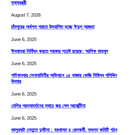
তথ্যমন্ত্রী
August 7, 2026
চাঁদপুরের অর্ধশত গ্রামে উদযাপিত হচ্ছে ঈদুল আজহা
June 6, 2025
ঈদযাত্রা নির্বিঘ্ন করতে সরকার সচেষ্ট রয়েছে: আসিফ মাহমুদ
June 6, 2025
গাইবান্ধায় সেনাবাহিনীর অভিযানে ১৫ হাজার কেজি নিষিদ্ধ পলিথিন
উদ্ধার
June 6, 2025
মেসির প্রত্যাবর্তনের ম্যাচে জয় পেল আর্জেন্টিনা
June 6, 2025
কালুরঘাট সেতুতে দুর্ঘটনা : বরখাস্ত ৪ রেলকর্মী, তদন্ত কমিটি গঠন