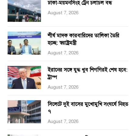
ঢাকা-ময়মনসিংহ ট্রেন চলাচল বন্ধ
August 7, 2026
শীর্ষ মাদক কারবারিদের তালিকা তৈরি
হচ্ছে: স্বরাষ্ট্রমন্ত্রী
August 7, 2026
ইরানের সঙ্গে যুদ্ধ খুব শিগগিরই শেষ হবে:
ট্রাম্প
August 7, 2026
সিলেটে দুই বাসের মুখোমুখি সংঘর্ষে নিহত
৭
August 7, 2026