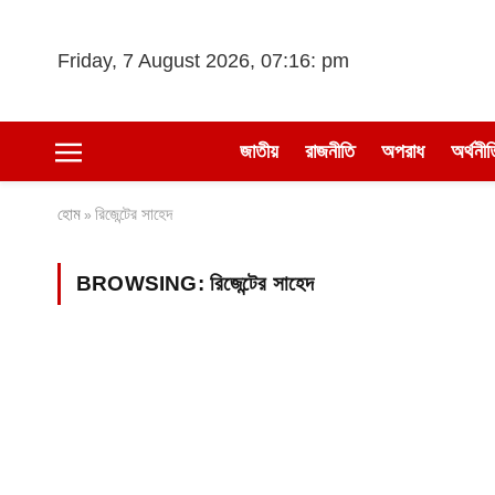
Friday, 7 August 2026, 07:16: pm
জাতীয়
রাজনীতি
অপরাধ
অর্থনীত
হোম
রিজেন্টের সাহেদ
»
BROWSING:
রিজেন্টের সাহেদ