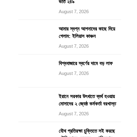
ভর্তি ২৪৯
August 7, 2026
আমার স্বপ্ন আপনাদের কাছে দিয়ে
গেলাম: ইলিয়াস কাঞ্চন
August 7, 2026
বিশ্ববাজারে স্বর্ণের দামে বড় লাফ
August 7, 2026
ইরানে সরকার উৎখাতে ব্যর্থ হওয়ায়
মোসাদের ২ জ্যেষ্ঠ কর্মকর্তা বরখাস্ত
August 7, 2026
যৌথ প্রতিরক্ষা চুক্তিতে সই করছে