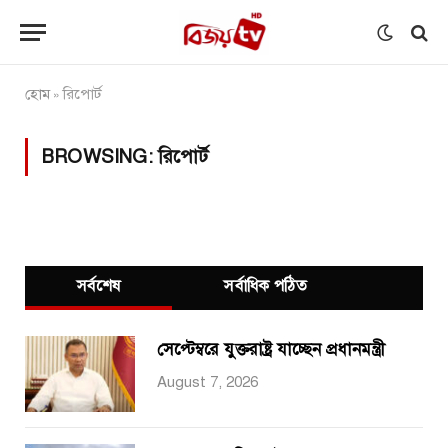
হোম
রিপোর্ট
»
BROWSING:
রিপোর্ট
সর্বশেষ
সর্বাধিক পঠিত
সেপ্টেম্বরে যুক্তরাষ্ট্র যাচ্ছেন প্রধানমন্ত্রী
August 7, 2026