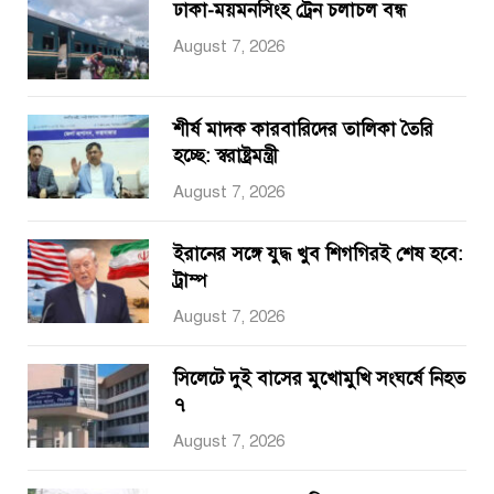
ঢাকা-ময়মনসিংহ ট্রেন চলাচল বন্ধ
August 7, 2026
শীর্ষ মাদক কারবারিদের তালিকা তৈরি
হচ্ছে: স্বরাষ্ট্রমন্ত্রী
August 7, 2026
ইরানের সঙ্গে যুদ্ধ খুব শিগগিরই শেষ হবে:
ট্রাম্প
August 7, 2026
সিলেটে দুই বাসের মুখোমুখি সংঘর্ষে নিহত
৭
August 7, 2026