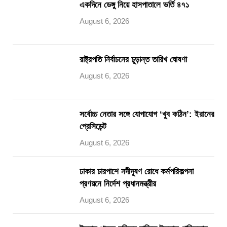
একদিনে ডেঙ্গু নিয়ে হাসপাতালে ভর্তি ৪৭১
August 6, 2026
রাষ্ট্রপতি নির্বাচনের চূড়ান্ত তারিখ ঘোষণা
August 6, 2026
সর্বোচ্চ নেতার সঙ্গে যোগাযোগ ‘খুব কঠিন’: ইরানের
প্রেসিডেন্ট
August 6, 2026
ঢাকার চারপাশে নদীদূষণ রোধে কর্মপরিকল্পনা
প্রণয়নে নির্দেশ প্রধানমন্ত্রীর
August 6, 2026