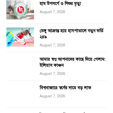
হাম উপসর্গে ৩ শিশুর মৃত্যু
August 7, 2026
ডেঙ্গু আক্রান্ত হয়ে হাসপাতালে নতুন ভর্তি
২৪৯
August 7, 2026
আমার স্বপ্ন আপনাদের কাছে দিয়ে গেলাম:
ইলিয়াস কাঞ্চন
August 7, 2026
বিশ্ববাজারে স্বর্ণের দামে বড় লাফ
August 7, 2026