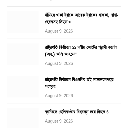
দাঁড়িয়ে থাকা ট্রাকে আরেক ট্রাকের ধাক্কা, বাবা-
ছেলেসহ নিহত ৩
August 9, 2026
রাষ্ট্রপতি নির্বাচনে ১১ দলীয় জোটের প্রার্থী কর্নেল
(অব.) অলি আহমেদ
August 9, 2026
রাষ্ট্রপতি নির্বাচনে বিএনপির দুই মনোনয়নপত্র
সংগ্রহ
August 9, 2026
ব্রাজিলে হেলিকপ্টার বিধ্বস্ত হয়ে নিহত ৪
August 9, 2026