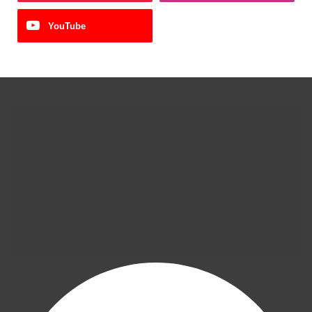
YouTube