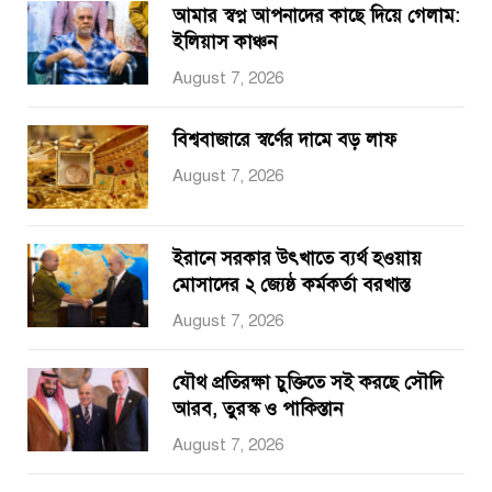
আমার স্বপ্ন আপনাদের কাছে দিয়ে গেলাম:
ইলিয়াস কাঞ্চন
August 7, 2026
বিশ্ববাজারে স্বর্ণের দামে বড় লাফ
August 7, 2026
ইরানে সরকার উৎখাতে ব্যর্থ হওয়ায়
মোসাদের ২ জ্যেষ্ঠ কর্মকর্তা বরখাস্ত
August 7, 2026
যৌথ প্রতিরক্ষা চুক্তিতে সই করছে সৌদি
আরব, তুরস্ক ও পাকিস্তান
August 7, 2026