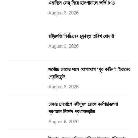
একদিনে ডেঙ্গু নিয়ে হাসপাতালে ভর্তি ৪৭১
August 6, 2026
রাষ্ট্রপতি নির্বাচনের চূড়ান্ত তারিখ ঘোষণা
August 6, 2026
সর্বোচ্চ নেতার সঙ্গে যোগাযোগ ‘খুব কঠিন’: ইরানের
প্রেসিডেন্ট
August 6, 2026
ঢাকার চারপাশে নদীদূষণ রোধে কর্মপরিকল্পনা
প্রণয়নে নির্দেশ প্রধানমন্ত্রীর
August 6, 2026