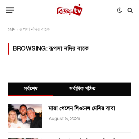
হোম
রূপসা নদির বাকে
»
BROWSING:
রূপসা নদির বাকে
সর্বশেষ
সর্বাধিক পঠিত
মারা গেলেন লিওনেল মেসির বাবা
August 8, 2026