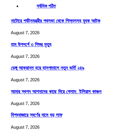
সর্বাধিক পঠিত
নাটোরে পর্যটনমন্ত্রীর পথসভা থেকে পিস্তলসহ যুবক আটক
August 7, 2026
হাম উপসর্গে ৩ শিশুর মৃত্যু
August 7, 2026
ডেঙ্গু আক্রান্ত হয়ে হাসপাতালে নতুন ভর্তি ২৪৯
August 7, 2026
আমার স্বপ্ন আপনাদের কাছে দিয়ে গেলাম: ইলিয়াস কাঞ্চন
August 7, 2026
বিশ্ববাজারে স্বর্ণের দামে বড় লাফ
August 7, 2026