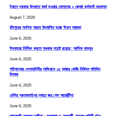
ইরানে সরকার উৎখাতে ব্যর্থ হওয়ায় মোসাদের ২ জ্যেষ্ঠ কর্মকর্তা বরখাস্ত
August 7, 2026
চাঁদপুরের অর্ধশত গ্রামে উদযাপিত হচ্ছে ঈদুল আজহা
June 6, 2025
ঈদযাত্রা নির্বিঘ্ন করতে সরকার সচেষ্ট রয়েছে: আসিফ মাহমুদ
June 6, 2025
গাইবান্ধায় সেনাবাহিনীর অভিযানে ১৫ হাজার কেজি নিষিদ্ধ পলিথিন
উদ্ধার
June 6, 2025
মেসির প্রত্যাবর্তনের ম্যাচে জয় পেল আর্জেন্টিনা
June 6, 2025