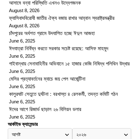
আসামে বন্যা পরিস্থিতি এখনও উদ্বেগজনক
August 8, 2026
ফ্যাসিবাদবিরোধী জাতীয় ঐক্য বজায় রাখার আহ্বান স্বরাষ্ট্রমন্ত্রীর
August 8, 2026
চাঁদপুরের অর্ধশত গ্রামে উদযাপিত হচ্ছে ঈদুল আজহা
June 6, 2025
ঈদযাত্রা নির্বিঘ্ন করতে সরকার সচেষ্ট রয়েছে: আসিফ মাহমুদ
June 6, 2025
গাইবান্ধায় সেনাবাহিনীর অভিযানে ১৫ হাজার কেজি নিষিদ্ধ পলিথিন উদ্ধার
June 6, 2025
মেসির প্রত্যাবর্তনের ম্যাচে জয় পেল আর্জেন্টিনা
June 6, 2025
কালুরঘাট সেতুতে দুর্ঘটনা : বরখাস্ত ৪ রেলকর্মী, তদন্ত কমিটি গঠন
June 6, 2025
ঈদের আগে রিজার্ভ ছাড়াল ২৬ বিলিয়ন ডলার
June 6, 2025
আর্কাইভ ক্যালেন্ডার