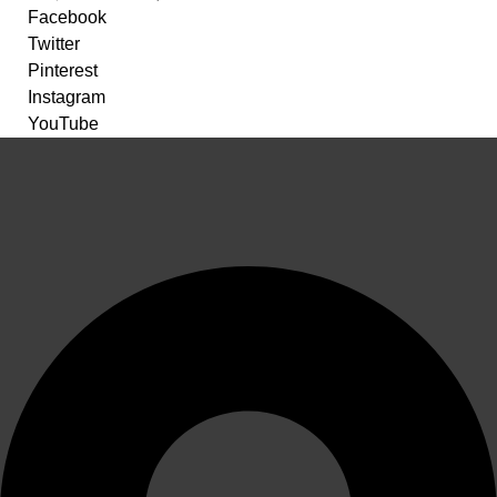
Facebook
Twitter
Pinterest
Instagram
YouTube