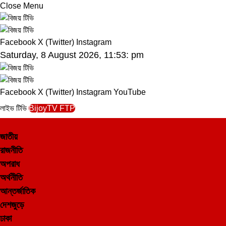
Close Menu
Facebook
X (Twitter)
Instagram
Saturday, 8 August 2026, 11:53: pm
Facebook
X (Twitter)
Instagram
YouTube
লাইভ টিভি
BijoyTV FTP
জাতীয়
রাজনীতি
অপরাধ
অর্থনীতি
আন্তর্জাতিক
দেশজুড়ে
ঢাকা