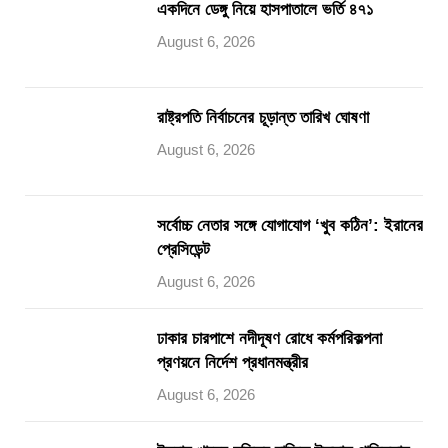
একদিনে ডেঙ্গু নিয়ে হাসপাতালে ভর্তি ৪৭১
August 6, 2026
রাষ্ট্রপতি নির্বাচনের চূড়ান্ত তারিখ ঘোষণা
August 6, 2026
সর্বোচ্চ নেতার সঙ্গে যোগাযোগ ‘খুব কঠিন’: ইরানের
প্রেসিডেন্ট
August 6, 2026
ঢাকার চারপাশে নদীদূষণ রোধে কর্মপরিকল্পনা
প্রণয়নে নির্দেশ প্রধানমন্ত্রীর
August 6, 2026