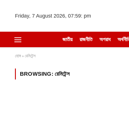
Friday, 7 August 2026, 07:59: pm
জাতীয়
রাজনীতি
অপরাধ
অর্থনীত
হোম
রেমিটেন্স
»
BROWSING:
রেমিটেন্স