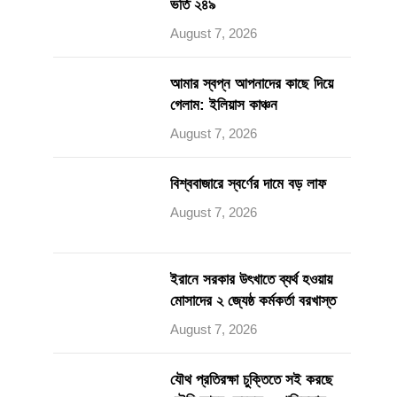
ভর্তি ২৪৯
August 7, 2026
আমার স্বপ্ন আপনাদের কাছে দিয়ে
গেলাম: ইলিয়াস কাঞ্চন
August 7, 2026
বিশ্ববাজারে স্বর্ণের দামে বড় লাফ
August 7, 2026
ইরানে সরকার উৎখাতে ব্যর্থ হওয়ায়
মোসাদের ২ জ্যেষ্ঠ কর্মকর্তা বরখাস্ত
August 7, 2026
যৌথ প্রতিরক্ষা চুক্তিতে সই করছে