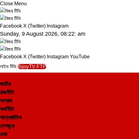
Close Menu
Facebook
X (Twitter)
Instagram
Sunday, 9 August 2026, 08:22: am
Facebook
X (Twitter)
Instagram
YouTube
লাইভ টিভি
BijoyTV FTP
জাতীয়
রাজনীতি
অপরাধ
অর্থনীতি
আন্তর্জাতিক
দেশজুড়ে
ঢাকা