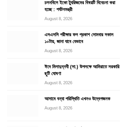
চলনবিলে ইকো ট্যুরিজমের বিষয়টি বিবেচনা করা
হচ্ছে : পর্যটনমন্ত্রী
August 8, 2026
এসএসসি পরীক্ষার ফল প্রকাশ সোমবার সকাল
১০টায়, জানা যাবে যেভাবে
August 8, 2026
ঈদে মিলাদুন্নবী (সা.) উপলক্ষে আমিরাতে সরকারি
ছুটি ঘোষণা
August 8, 2026
আসামে বন্যা পরিস্থিতি এখনও উদ্বেগজনক
August 8, 2026