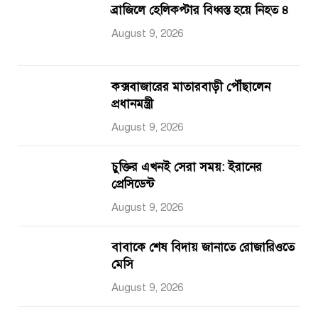
ব্রাজিলে হেলিকপ্টার বিধ্বস্ত হয়ে নিহত ৪
August 9, 2026
কক্সবাজারের মাতারবাড়ী পৌঁছালেন
প্রধানমন্ত্রী
August 9, 2026
চুক্তির এখনই সেরা সময়: ইরানের
প্রেসিডেন্ট
August 9, 2026
বাবাকে শেষ বিদায় জানাতে রোজারিওতে
মেসি
August 9, 2026