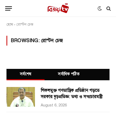
হোম
রোস্টন চেজ
»
BROWSING:
রোস্টন চেজ
সর্বশেষ
সর্বাধিক পঠিত
শিকলমুক্ত গণতান্ত্রিক প্রতিষ্ঠান গড়তে
সরকার দৃঢ়প্রতিজ্ঞ: তথ্য ও সম্প্রচারমন্ত্রী
August 6, 2026