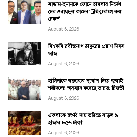
সাদ্দাম-ইনানকে ফোনে হামলার নির্দেশ
দেন ওবায়দুল কাদের: ট্রাইব্যুনালে কল
রেকর্ড
August 6, 2026
বিশ্বকবি রবীন্দ্রনাথ ঠাকুরের প্রয়াণ দিবস
আজ
August 6, 2026
হাসিনাকে বক্তব্যের সুযোগ দিয়ে জুলাই
শহীদদের অসম্মান করেছে ভারত: রিজভী
August 6, 2026
একলাফে স্বর্ণের দাম ভরিতে বাড়ল ৯
হাজার ৮৫৬ টাকা
August 6, 2026