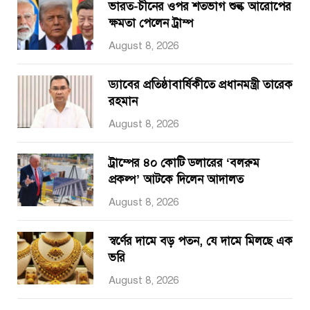
ভারত-চীনের ওপর শতভাগ শুল্ক আরোপের
ক্ষমতা পেলেন ট্রাম্প
August 8, 2026
ড্যাবের প্রতিষ্ঠাবার্ষিকীতে প্রধানমন্ত্রী তারেক
রহমান
August 8, 2026
ট্রাম্পের ৪০ কোটি ডলারের ‘বলরুম
প্রকল্প’ আটকে দিলেন আদালত
August 8, 2026
স্বর্ণের দামে বড় পতন, যে দামে মিলছে এক
ভরি
August 8, 2026