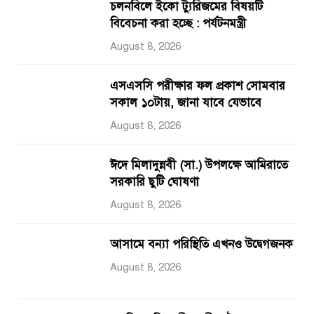
চলনবিলে ইকো ট্যুরিজমের বিষয়টি
বিবেচনা করা হচ্ছে : পর্যটনমন্ত্রী
August 8, 2026
এসএসসি পরীক্ষার ফল প্রকাশ সোমবার
সকাল ১০টায়, জানা যাবে যেভাবে
August 8, 2026
ঈদে মিলাদুন্নবী (সা.) উপলক্ষে আমিরাতে
সরকারি ছুটি ঘোষণা
August 8, 2026
আসামে বন্যা পরিস্থিতি এখনও উদ্বেগজনক
August 8, 2026