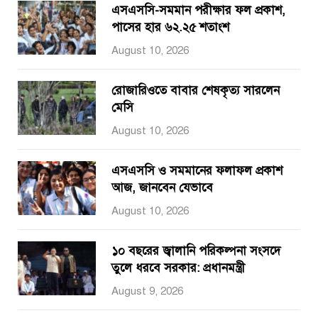
এসএসসি-সমমান পরীক্ষার ফল প্রকাশ,
পাসের হার ৬২.২৫ শতাংশ
August 10, 2026
রোজারিওতে বাবার শেষকৃত্য সারলেন
মেসি
August 10, 2026
এসএসসি ও সমমানের ফলাফল প্রকাশ
আজ, জানবেন যেভাবে
August 10, 2026
১০ বছরের জ্বালানি পরিকল্পনা সংসদে
তুলে ধরবে সরকার: প্রধানমন্ত্রী
August 9, 2026