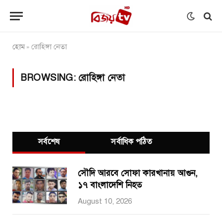
হোম
রোহিঙ্গা নেতা
»
BROWSING:
রোহিঙ্গা নেতা
সর্বশেষ
সর্বাধিক পঠিত
সৌদি আরবে সোফা কারখানায় আগুন,
১৭ বাংলাদেশি নিহত
August 10, 2026