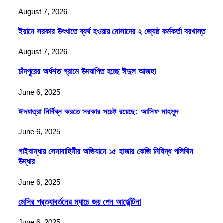
August 7, 2026
ইরানে সরকার উৎখাতে ব্যর্থ হওয়ায় মোসাদের ২ জ্যেষ্ঠ কর্মকর্তা বরখাস্ত
August 7, 2026
চাঁদপুরের অর্ধশত গ্রামে উদযাপিত হচ্ছে ঈদুল আজহা
June 6, 2025
ঈদযাত্রা নির্বিঘ্ন করতে সরকার সচেষ্ট রয়েছে: আসিফ মাহমুদ
June 6, 2025
গাইবান্ধায় সেনাবাহিনীর অভিযানে ১৫ হাজার কেজি নিষিদ্ধ পলিথিন
উদ্ধার
June 6, 2025
মেসির প্রত্যাবর্তনের ম্যাচে জয় পেল আর্জেন্টিনা
June 6, 2025