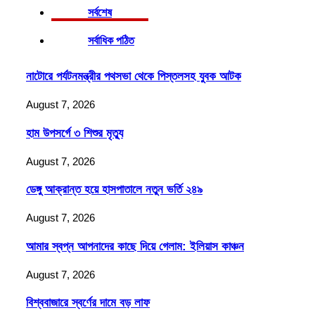
সর্বশেষ
সর্বাধিক পঠিত
নাটোরে পর্যটনমন্ত্রীর পথসভা থেকে পিস্তলসহ যুবক আটক
August 7, 2026
হাম উপসর্গে ৩ শিশুর মৃত্যু
August 7, 2026
ডেঙ্গু আক্রান্ত হয়ে হাসপাতালে নতুন ভর্তি ২৪৯
August 7, 2026
আমার স্বপ্ন আপনাদের কাছে দিয়ে গেলাম: ইলিয়াস কাঞ্চন
August 7, 2026
বিশ্ববাজারে স্বর্ণের দামে বড় লাফ