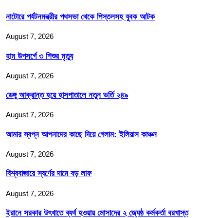
নাটোরে পর্যটনমন্ত্রীর পথসভা থেকে পিস্তলসহ যুবক আটক
August 7, 2026
হাম উপসর্গে ৩ শিশুর মৃত্যু
August 7, 2026
ডেঙ্গু আক্রান্ত হয়ে হাসপাতালে নতুন ভর্তি ২৪৯
August 7, 2026
আমার স্বপ্ন আপনাদের কাছে দিয়ে গেলাম: ইলিয়াস কাঞ্চন
August 7, 2026
বিশ্ববাজারে স্বর্ণের দামে বড় লাফ
August 7, 2026
ইরানে সরকার উৎখাতে ব্যর্থ হওয়ায় মোসাদের ২ জ্যেষ্ঠ কর্মকর্তা বরখাস্ত