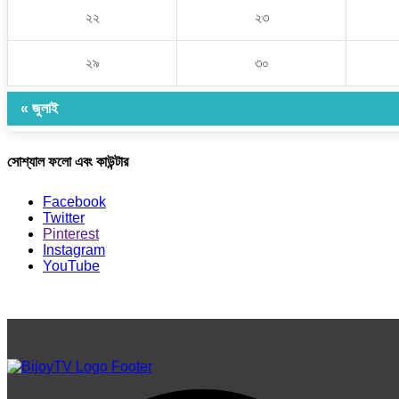
২২
২৩
২৯
৩০
« জুলাই
সোশ্যাল ফলো এবং কাউন্টার
Facebook
Twitter
Pinterest
Instagram
YouTube