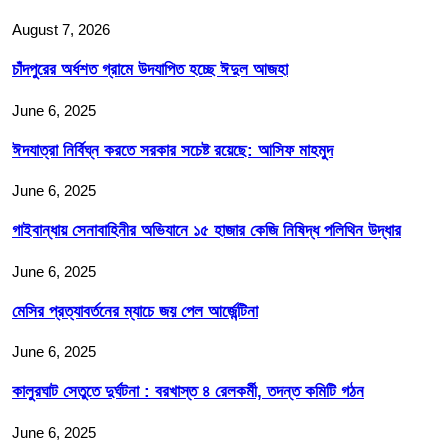
August 7, 2026
চাঁদপুরের অর্ধশত গ্রামে উদযাপিত হচ্ছে ঈদুল আজহা
June 6, 2025
ঈদযাত্রা নির্বিঘ্ন করতে সরকার সচেষ্ট রয়েছে: আসিফ মাহমুদ
June 6, 2025
গাইবান্ধায় সেনাবাহিনীর অভিযানে ১৫ হাজার কেজি নিষিদ্ধ পলিথিন উদ্ধার
June 6, 2025
মেসির প্রত্যাবর্তনের ম্যাচে জয় পেল আর্জেন্টিনা
June 6, 2025
কালুরঘাট সেতুতে দুর্ঘটনা : বরখাস্ত ৪ রেলকর্মী, তদন্ত কমিটি গঠন
June 6, 2025