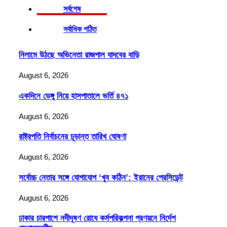
সর্বশেষ
সর্বাধিক পঠিত
নিলামে উঠছে অভিনেতা রাজপাল যাদবের বাড়ি
August 6, 2026
একদিনে ডেঙ্গু নিয়ে হাসপাতালে ভর্তি ৪৭১
August 6, 2026
রাষ্ট্রপতি নির্বাচনের চূড়ান্ত তারিখ ঘোষণা
August 6, 2026
সর্বোচ্চ নেতার সঙ্গে যোগাযোগ ‘খুব কঠিন’: ইরানের প্রেসিডেন্ট
August 6, 2026
ঢাকার চারপাশে নদীদূষণ রোধে কর্মপরিকল্পনা প্রণয়নে নির্দেশ