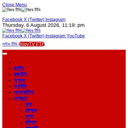
Close Menu
Facebook
X (Twitter)
Instagram
Thursday, 6 August 2026, 11:19: pm
Facebook
X (Twitter)
Instagram
YouTube
লাইভ টিভি
BijoyTV FTP
জাতীয়
রাজনীতি
অপরাধ
অর্থনীতি
আন্তর্জাতিক
দেশজুড়ে
ঢাকা
চট্টগ্রাম
খুলনা
বরিশাল