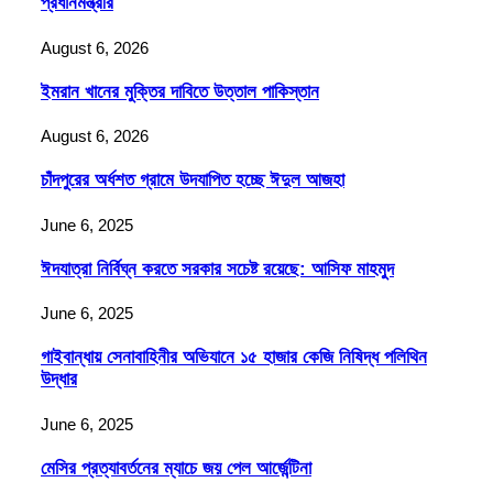
প্রধানমন্ত্রীর
August 6, 2026
ইমরান খানের মুক্তির দাবিতে উত্তাল পাকিস্তান
August 6, 2026
চাঁদপুরের অর্ধশত গ্রামে উদযাপিত হচ্ছে ঈদুল আজহা
June 6, 2025
ঈদযাত্রা নির্বিঘ্ন করতে সরকার সচেষ্ট রয়েছে: আসিফ মাহমুদ
June 6, 2025
গাইবান্ধায় সেনাবাহিনীর অভিযানে ১৫ হাজার কেজি নিষিদ্ধ পলিথিন
উদ্ধার
June 6, 2025
মেসির প্রত্যাবর্তনের ম্যাচে জয় পেল আর্জেন্টিনা