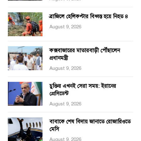
ব্রাজিলে হেলিকপ্টার বিধ্বস্ত হয়ে নিহত ৪
August 9, 2026
কক্সবাজারের মাতারবাড়ী পৌঁছালেন
প্রধানমন্ত্রী
August 9, 2026
চুক্তির এখনই সেরা সময়: ইরানের
প্রেসিডেন্ট
August 9, 2026
বাবাকে শেষ বিদায় জানাতে রোজারিওতে
মেসি
August 9, 2026